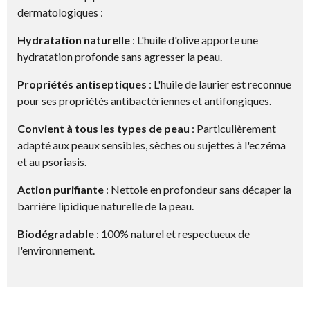
dermatologiques :
Hydratation naturelle
: L'huile d'olive apporte une
hydratation profonde sans agresser la peau.
Propriétés antiseptiques
: L'huile de laurier est reconnue
pour ses propriétés antibactériennes et antifongiques.
Convient à tous les types de peau
: Particulièrement
adapté aux peaux sensibles, sèches ou sujettes à l'eczéma
et au psoriasis.
Action purifiante
: Nettoie en profondeur sans décaper la
barrière lipidique naturelle de la peau.
Biodégradable
: 100% naturel et respectueux de
l'environnement.