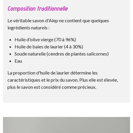
Composition traditionnelle
Le véritable savon d'Alep ne contient que quelques
ingrédients naturels :
Huile d'olive vierge (70 à 96%)
Huile de baies de laurier (4 à 30%)
Soude naturelle (cendres de plantes salicornes)
Eau
La proportion d'huile de laurier détermine les
caractéristiques et le prix du savon. Plus elle est élevée,
plus le savon est considéré comme précieux.