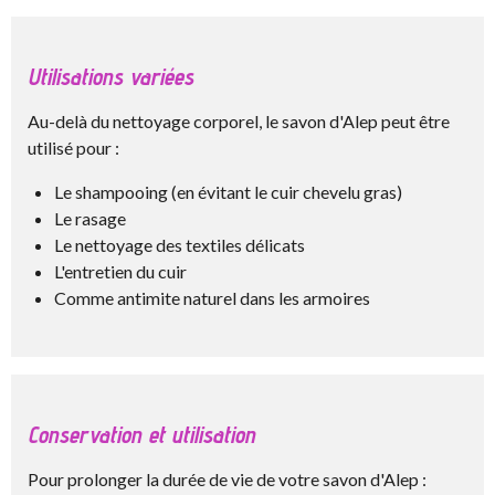
Utilisations variées
Au-delà du nettoyage corporel, le savon d'Alep peut être
utilisé pour :
Le shampooing (en évitant le cuir chevelu gras)
Le rasage
Le nettoyage des textiles délicats
L'entretien du cuir
Comme antimite naturel dans les armoires
Conservation et utilisation
Pour prolonger la durée de vie de votre savon d'Alep :