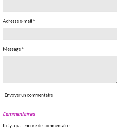
Adresse e-mail *
Message *
Envoyer un commentaire
Commentaires
Il n'y a pas encore de commentaire.