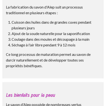
La fabrication du savon d'Alep suit un processus
traditionnel en plusieurs étapes :
Cuisson des huiles dans de grandes cuves pendant
plusieurs jours
Ajout de la soude naturelle pour la saponification
Coulage dans des moules et découpage à la main
Séchage à l'air libre pendant 9 à 12 mois
Ce long processus de maturation permet au savon de
durcir naturellement et de développer toutes ses
propriétés bénéfiques.
Les bienfaits pour la peau
Le savon d'Alep possède de nombreuses vertus