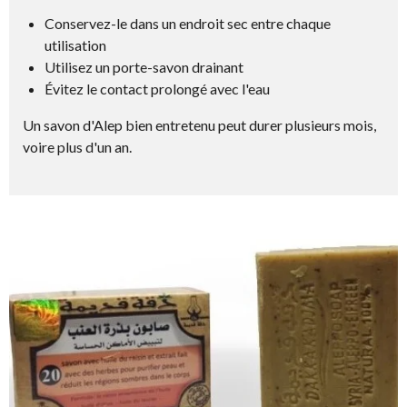
Conservez-le dans un endroit sec entre chaque
utilisation
Utilisez un porte-savon drainant
Évitez le contact prolongé avec l'eau
Un savon d'Alep bien entretenu peut durer plusieurs mois,
voire plus d'un an.