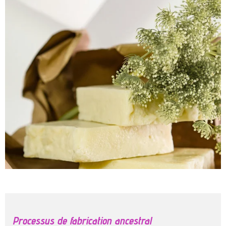
Processus de fabrication ancestral