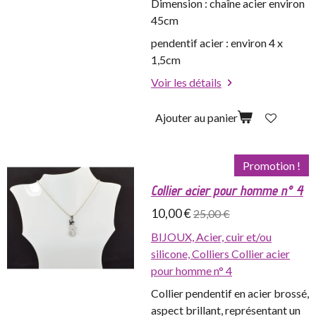
Dimension : chaîne acier environ
45cm
pendentif acier : environ 4 x
1,5cm
Voir les détails
Ajouter au panier
Promotion !
Collier acier pour homme n° 4
10,00 €
25,00 €
BIJOUX,
Acier, cuir et/ou
silicone,
Colliers
Collier acier
pour homme n° 4
Collier pendentif en acier brossé,
aspect brillant, représentant un