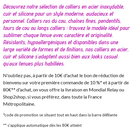
Découvrez notre sélection de colliers en acier inoxydable,
cuir et silicone pour un style moderne, audacieux et
personnel. Colliers ras du cou, chaînes fines, pendentifs,
tours de cou ou longs colliers : trouvez le modèle idéal pour
sublimer chaque tenue avec caractère et originalité.
Résistants, hypoallergéniques et disponibles dans une
large variété de formes et de finitions, nos colliers en acier,
cuir et silicone s'adaptent aussi bien aux looks casual
qu'aux tenues plus habillées.
N'oubliez pas, à partir de 10€ d'achat le bon de réduction de
bienvenu sur votre première commande de 10 %* et à partir de
80€** d'achat, on vous offre la livraison en Mondial Relay ou
Shop2shop, si vous préférez, dans toute la France
Métropolitaine.
*code de promotion se situant tout en haut dans la barre défilante
** s'applique automatique dès les 80€ atteint