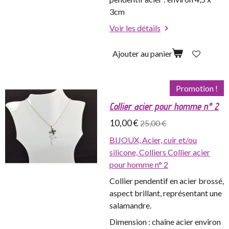
3cm
Voir les détails
Ajouter au panier
Promotion !
Collier acier pour homme n° 2
10,00 €
25,00 €
BIJOUX,
Acier, cuir et/ou
silicone,
Colliers
Collier acier
pour homme n° 2
Collier pendentif en acier brossé,
aspect brillant, représentant une
salamandre.
Dimension : chaîne acier environ