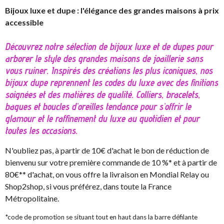
Bijoux luxe et dupe : l'élégance des grandes maisons à prix
accessible
Découvrez notre sélection de bijoux luxe et de dupes pour
arborer le style des grandes maisons de joaillerie sans
vous ruiner. Inspirés des créations les plus iconiques, nos
bijoux dupe reprennent les codes du luxe avec des finitions
soignées et des matières de qualité. Colliers, bracelets,
bagues et boucles d'oreilles tendance pour s'offrir le
glamour et le raffinement du luxe au quotidien et pour
toutes les occasions.
N'oubliez pas, à partir de 10€ d'achat le bon de réduction de
bienvenu sur votre première commande de 10 %* et à partir de
80€** d'achat, on vous offre la livraison en Mondial Relay ou
Shop2shop, si vous préférez, dans toute la France
Métropolitaine.
*code de promotion se situant tout en haut dans la barre défilante