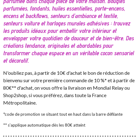
parfumée dans chaque pièce de votre maison. Bougies
parfumées, fondants, huiles essentielles, porte-encens,
encens et backflows, senteurs d'ambiance et textile,
senteurs voiture et horloges murales adhésives : trouvez
les produits idéaux pour embellir votre intérieur et
envelopper votre quotidien de douceur et de bien-être. Des
créations tendance, originales et abordables pour
transformer chaque espace en un véritable cocon sensoriel
et décoratif.
N'oubliez pas, à partir de 10€ d'achat le bon de réduction de
bienvenu sur votre première commande de 10 %* et à partir de
80€** d'achat, on vous offre la livraison en Mondial Relay ou
Shop2shop, si vous préférez, dans toute la France
Métropolitaine.
*code de promotion se situant tout en haut dans la barre défilante
** s'applique automatique dès les 80€ atteint