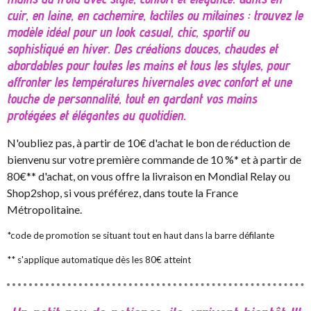
cuir, en laine, en cachemire, tactiles ou mitaines : trouvez le
modèle idéal pour un look casual, chic, sportif ou
sophistiqué en hiver. Des créations douces, chaudes et
abordables pour toutes les mains et tous les styles, pour
affronter les températures hivernales avec confort et une
touche de personnalité, tout en gardant vos mains
protégées et élégantes au quotidien.
N'oubliez pas, à partir de 10€ d'achat le bon de réduction de
bienvenu sur votre première commande de 10 %* et à partir de
80€** d'achat, on vous offre la livraison en Mondial Relay ou
Shop2shop, si vous préférez, dans toute la France
Métropolitaine.
*code de promotion se situant tout en haut dans la barre défilante
** s'applique automatique dès les 80€ atteint