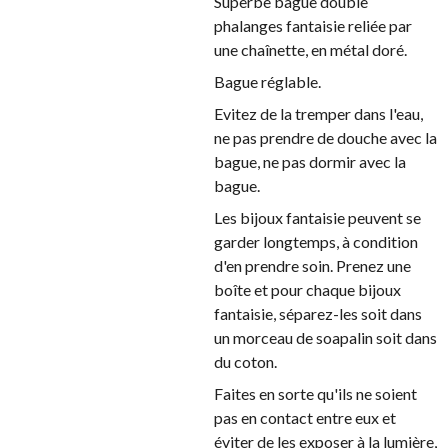
Superbe bague double
phalanges fantaisie reliée par
une chaînette, en métal doré.
Bague réglable.
Evitez de la tremper dans l'eau,
ne pas prendre de douche avec la
bague, ne pas dormir avec la
bague.
Les bijoux fantaisie peuvent se
garder longtemps, à condition
d'en prendre soin. Prenez une
boîte et pour chaque bijoux
fantaisie, séparez-les soit dans
un morceau de soapalin soit dans
du coton.
Faites en sorte qu'ils ne soient
pas en contact entre eux et
éviter de les exposer à la lumière,