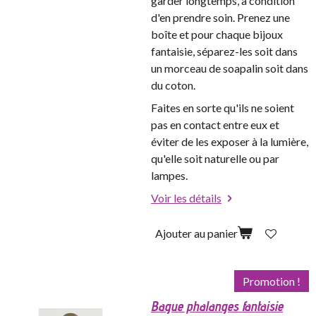
garder longtemps, à condition
d'en prendre soin. Prenez une
boîte et pour chaque bijoux
fantaisie, séparez-les soit dans
un morceau de soapalin soit dans
du coton.
Faites en sorte qu'ils ne soient
pas en contact entre eux et
éviter de les exposer à la lumière,
qu'elle soit naturelle ou par
lampes.
Voir les détails
Ajouter au panier
Promotion !
Bague phalanges fantaisie