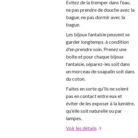
Evitez de la tremper dans l'eau,
ne pas prendre de douche avec la
bague, ne pas dormir avec la
bague.
Les bijoux fantaisie peuvent se
garder longtemps, à condition
d'en prendre soin. Prenez une
boîte et pour chaque bijoux
fantaisie, séparez-les soit dans
un morceau de soapalin soit dans
du coton.
Faites en sorte qu'ils ne soient
pas en contact entre eux et
éviter de les exposer à la lumière,
qu'elle soit naturelle ou par
lampes.
Voir les détails