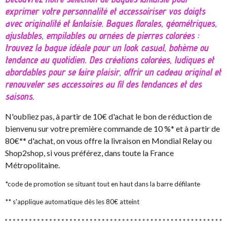
exprimer votre personnalité et accessoiriser vos doigts
avec originalité et fantaisie. Bagues florales, géométriques,
ajustables, empilables ou ornées de pierres colorées :
trouvez la bague idéale pour un look casual, bohème ou
tendance au quotidien. Des créations colorées, ludiques et
abordables pour se faire plaisir, offrir un cadeau original et
renouveler ses accessoires au fil des tendances et des
saisons.
N'oubliez pas, à partir de 10€ d'achat le bon de réduction de
bienvenu sur votre première commande de 10 %* et à partir de
80€** d'achat, on vous offre la livraison en Mondial Relay ou
Shop2shop, si vous préférez, dans toute la France
Métropolitaine.
*code de promotion se situant tout en haut dans la barre défilante
** s'applique automatique dès les 80€ atteint