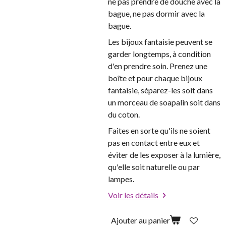
ne pas prendre de douche avec la
bague, ne pas dormir avec la
bague.
Les bijoux fantaisie peuvent se
garder longtemps, à condition
d'en prendre soin. Prenez une
boîte et pour chaque bijoux
fantaisie, séparez-les soit dans
un morceau de soapalin soit dans
du coton.
Faites en sorte qu'ils ne soient
pas en contact entre eux et
éviter de les exposer à la lumière,
qu'elle soit naturelle ou par
lampes.
Voir les détails
Ajouter au panier