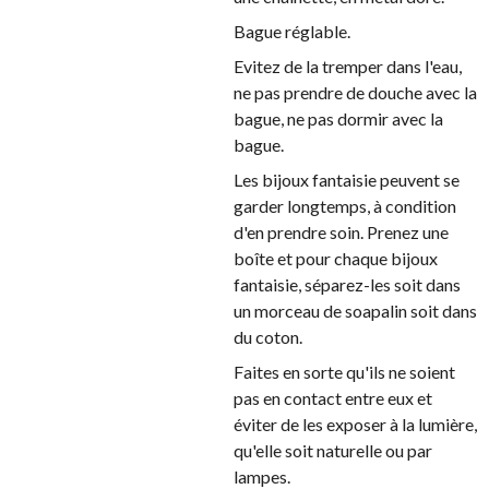
Bague réglable.
Evitez de la tremper dans l'eau,
ne pas prendre de douche avec la
bague, ne pas dormir avec la
bague.
Les bijoux fantaisie peuvent se
garder longtemps, à condition
d'en prendre soin. Prenez une
boîte et pour chaque bijoux
fantaisie, séparez-les soit dans
un morceau de soapalin soit dans
du coton.
Faites en sorte qu'ils ne soient
pas en contact entre eux et
éviter de les exposer à la lumière,
qu'elle soit naturelle ou par
lampes.