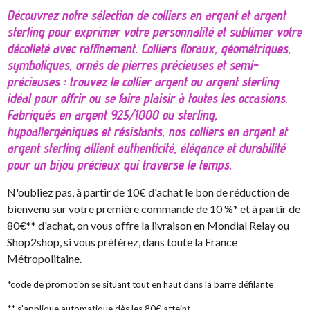
Découvrez notre sélection de colliers en argent et argent
sterling pour exprimer votre personnalité et sublimer votre
décolleté avec raffinement. Colliers floraux, géométriques,
symboliques, ornés de pierres précieuses et semi-
précieuses : trouvez le collier argent ou argent sterling
idéal pour offrir ou se faire plaisir à toutes les occasions.
Fabriqués en argent 925/1000 ou sterling,
hypoallergéniques et résistants, nos colliers en argent et
argent sterling allient authenticité, élégance et durabilité
pour un bijou précieux qui traverse le temps.
N'oubliez pas, à partir de 10€ d'achat le bon de réduction de
bienvenu sur votre première commande de 10 %* et à partir de
80€** d'achat, on vous offre la livraison en Mondial Relay ou
Shop2shop, si vous préférez, dans toute la France
Métropolitaine.
*code de promotion se situant tout en haut dans la barre défilante
** s'applique automatique dès les 80€ atteint