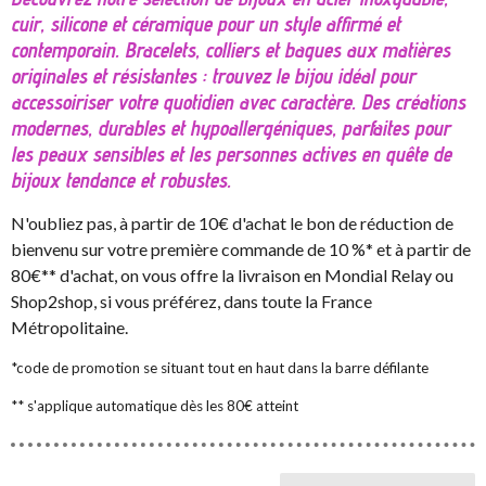
cuir, silicone et céramique pour un style affirmé et
contemporain. Bracelets, colliers et bagues aux matières
originales et résistantes : trouvez le bijou idéal pour
accessoiriser votre quotidien avec caractère. Des créations
modernes, durables et hypoallergéniques, parfaites pour
les peaux sensibles et les personnes actives en quête de
bijoux tendance et robustes.
N'oubliez pas, à partir de 10€ d'achat le bon de réduction de
bienvenu sur votre première commande de 10 %* et à partir de
80€** d'achat, on vous offre la livraison en Mondial Relay ou
Shop2shop, si vous préférez, dans toute la France
Métropolitaine.
*code de promotion se situant tout en haut dans la barre défilante
** s'applique automatique dès les 80€ atteint