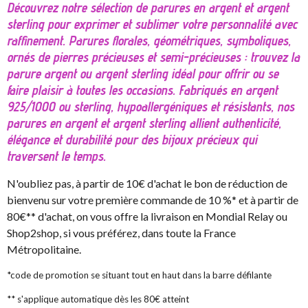
Découvrez notre sélection de parures en argent et argent
sterling pour exprimer et sublimer votre personnalité avec
raffinement. Parures florales, géométriques, symboliques,
ornés de pierres précieuses et semi-précieuses : trouvez la
parure argent ou argent sterling idéal pour offrir ou se
faire plaisir à toutes les occasions. Fabriqués en argent
925/1000 ou sterling, hypoallergéniques et résistants, nos
parures en argent et argent sterling allient authenticité,
élégance et durabilité pour des bijoux précieux qui
traversent le temps.
N'oubliez pas, à partir de 10€ d'achat le bon de réduction de
bienvenu sur votre première commande de 10 %* et à partir de
80€** d'achat, on vous offre la livraison en Mondial Relay ou
Shop2shop, si vous préférez, dans toute la France
Métropolitaine.
*code de promotion se situant tout en haut dans la barre défilante
** s'applique automatique dès les 80€ atteint