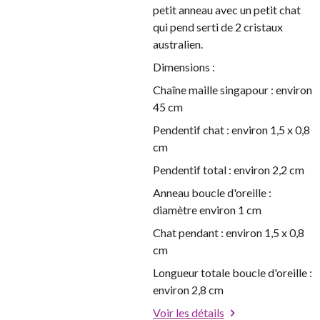
petit anneau avec un petit chat
qui pend serti de 2 cristaux
australien.
Dimensions :
Chaîne maille singapour : environ
45 cm
Pendentif chat : environ 1,5 x 0,8
cm
Pendentif total : environ 2,2 cm
Anneau boucle d'oreille :
diamètre environ 1 cm
Chat pendant : environ 1,5 x 0,8
cm
Longueur totale boucle d'oreille :
environ 2,8 cm
Voir les détails