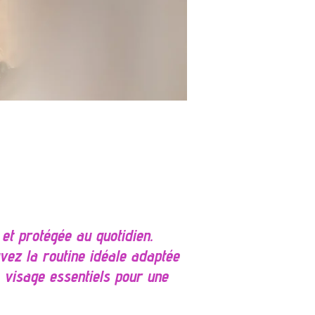
et protégée au quotidien.
vez la routine idéale adaptée
 visage essentiels pour une