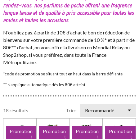
rendez-vous, nos parfums de poche offrent une fragrance
longue tenue et de qualité à prix accessible pour toutes les
envies et toutes les occasions.
N'oubliez pas, à partir de 10€ d'achat le bon de réduction de
bienvenu sur votre première commande de 10 %* et à partir de
80€** d'achat, on vous offre la livraison en Mondial Relay ou
Shop2shop, si vous préférez, dans toute la France
Métropolitaine.
*code de promotion se situant tout en haut dans la barre défilante
** s'applique automatique dès les 80€ atteint
18 résultats
Trier:
Promotion
Promotion
Promotion
Promotion
!
!
!
!