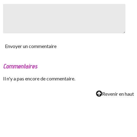
Envoyer un commentaire
Commentaires
Il n'y a pas encore de commentaire.
Revenir en haut