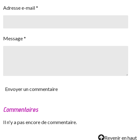
Adresse e-mail *
Message *
Envoyer un commentaire
Commentaires
Il n'y a pas encore de commentaire.
Revenir en haut