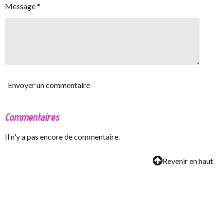
Message *
Envoyer un commentaire
Commentaires
Il n'y a pas encore de commentaire.
Revenir en haut