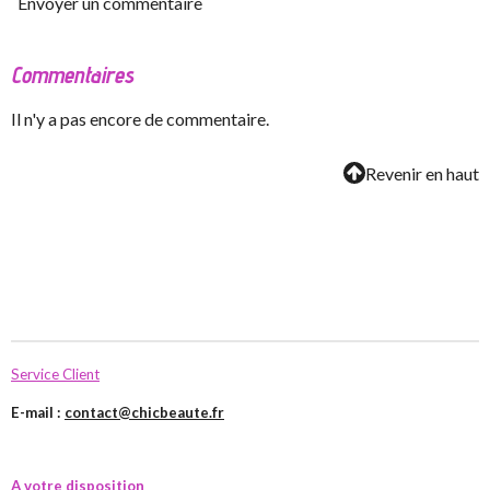
Envoyer un commentaire
Commentaires
Il n'y a pas encore de commentaire.
Revenir en haut
Service Client
E-mail :
contact@chicbeaute.fr
A votre disposition