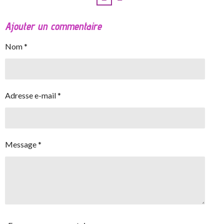
Ajouter un commentaire
Nom *
Adresse e-mail *
Message *