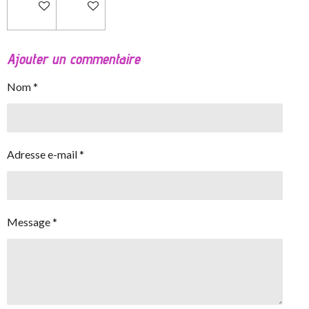
Ajouter au panier
Ajouter au panier
Ajouter un commentaire
Nom *
Adresse e-mail *
Message *