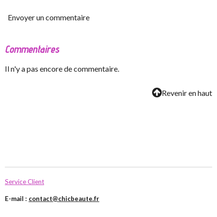
Envoyer un commentaire
Commentaires
Il n'y a pas encore de commentaire.
Revenir en haut
Service Client
E-mail :
contact@chicbeaute.fr