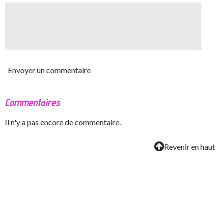
Envoyer un commentaire
Commentaires
Il n'y a pas encore de commentaire.
Revenir en haut