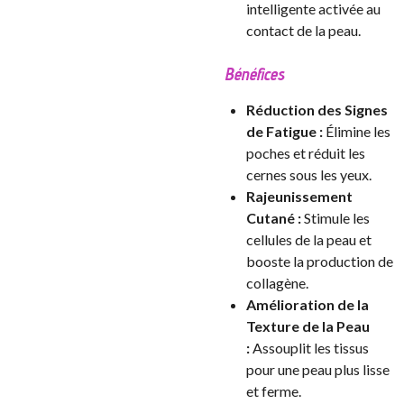
intelligente activée au
contact de la peau.
Bénéfices
Réduction des Signes
de Fatigue :
Élimine les
poches et réduit les
cernes sous les yeux.
Rajeunissement
Cutané :
Stimule les
cellules de la peau et
booste la production de
collagène.
Amélioration de la
Texture de la Peau
:
Assouplit les tissus
pour une peau plus lisse
et ferme.