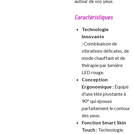
autour de vos yeux.
Caractéristiques
Technologie
Innovante
:
Combinaison de
vibrations délicates, de
mode chauffant et de
thérapie par lumière
LED rouge.
Conception
Ergonomique :
Équipé
d'une tête pivotante à
90° qui épouse
parfaitement le contour
des yeux.
Fonction Smart Skin
Touch :
Technologie