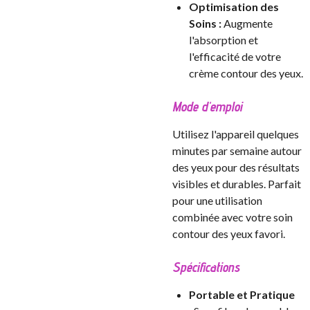
Optimisation des
Soins :
Augmente
l'absorption et
l'efficacité de votre
crème contour des yeux.
Mode d'emploi
Utilisez l'appareil quelques
minutes par semaine autour
des yeux pour des résultats
visibles et durables. Parfait
pour une utilisation
combinée avec votre soin
contour des yeux favori.
Spécifications
Portable et Pratique