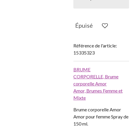
Épuisé
Référence de l'article:
15335323
BRUME
CORPORELLE,
Brume
corporelle Amor
Amor,
Brumes Femme et
Mixte
Brume corporelle Amor
Amor pour femme Spray de
150 ml.