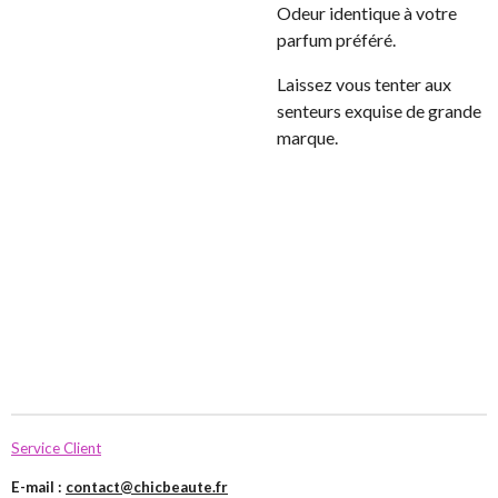
Odeur identique à votre
parfum préféré.
Laissez vous tenter aux
senteurs exquise de grande
marque.
Service Client
E-mail :
contact@chicbeaute.fr