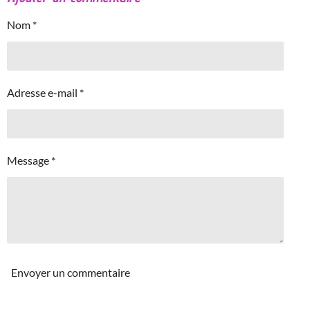
Nom *
Adresse e-mail *
Message *
Envoyer un commentaire