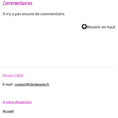
Commentaires
Il n'y a pas encore de commentaire.
Revenir en haut
Service Client
E-mail :
contact@chicbeaute.fr
A votre disposition
Accueil