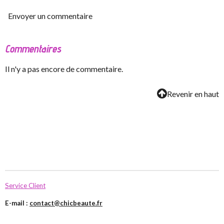
Envoyer un commentaire
Commentaires
Il n'y a pas encore de commentaire.
Revenir en haut
Service Client
E-mail :
contact@chicbeaute.fr