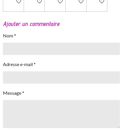
Ajouter au panier
Ajouter au panier
Ajouter au panier
Ajouter au panier
Ajouter au panier
Ajouter un commentaire
Nom *
Adresse e-mail *
Message *