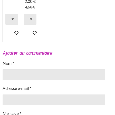
2,00 €
4,50 €
Ajouter au panier
Ajouter au panier
Ajouter un commentaire
Nom *
Adresse e-mail *
Message *