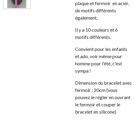
plaque et fermoir en acier,
de motifs différents
également.
Il y a 10 couleurs et 6
motifs différents.
Convient pour les enfants
et ado, voir même pour
homme pour l'été, c'est
sympa !
Dimension du bracelet avec
fermoir : 20cm (vous
pouvez le régler en ouvrant
le fermoir et couper le
bracelet en silicone)