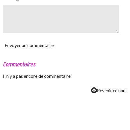
Envoyer un commentaire
Commentaires
Il n'y a pas encore de commentaire.
Revenir en haut