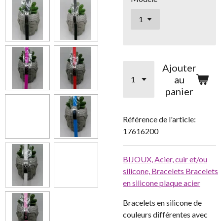
Ajouter
au
panier
Référence de l'article:
17616200
BIJOUX,
Acier, cuir et/ou
silicone,
Bracelets
Bracelets
en silicone plaque acier
Bracelets en silicone de
couleurs différentes avec