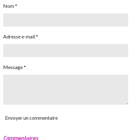
Nom *
Adresse e-mail *
Message *
Envoyer un commentaire
Commentaires