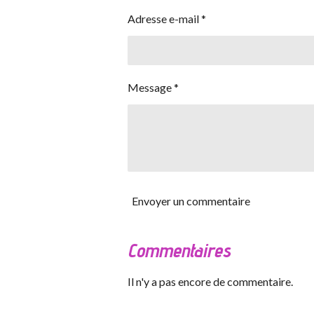
Adresse e-mail *
Message *
Envoyer un commentaire
Commentaires
Il n'y a pas encore de commentaire.