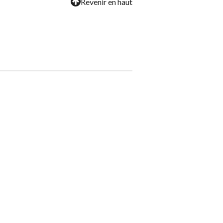
Revenir en haut