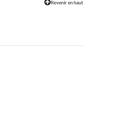
Revenir en haut