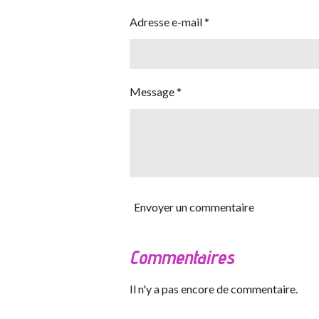
Adresse e-mail *
Message *
Envoyer un commentaire
Commentaires
Il n'y a pas encore de commentaire.