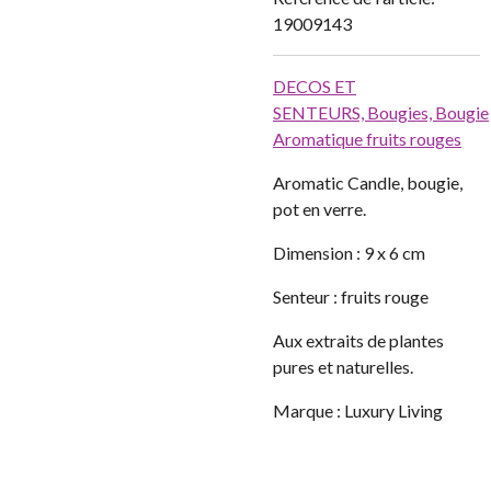
19009143
DECOS ET
SENTEURS,
Bougies,
Bougie
Aromatique fruits rouges
Aromatic Candle, bougie,
pot en verre.
Dimension : 9 x 6 cm
Senteur : fruits rouge
Aux extraits de plantes
pures et naturelles.
Marque : Luxury Living