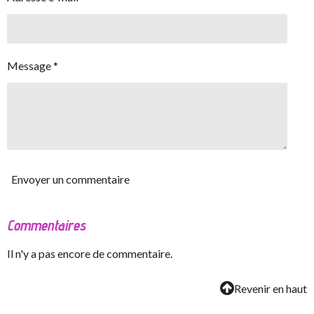
Message *
Envoyer un commentaire
Commentaires
Il n'y a pas encore de commentaire.
Revenir en haut