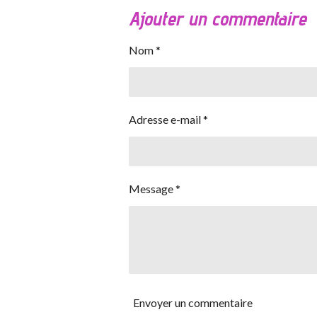
Ajouter un commentaire
Nom *
Adresse e-mail *
Message *
Envoyer un commentaire