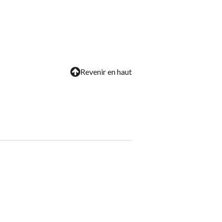
Revenir en haut