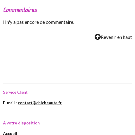
Commentaires
Il n'y a pas encore de commentaire.
Revenir en haut
Service Client
E-mail :
contact@chicbeaute.fr
A votre disposition
Accueil