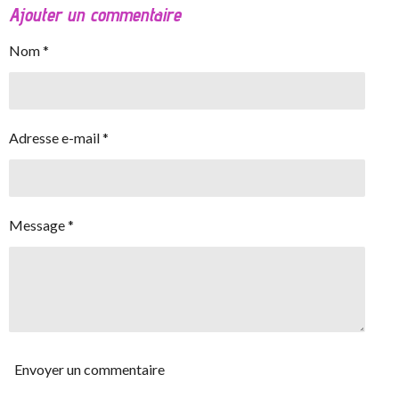
Ajouter un commentaire
Nom *
Adresse e-mail *
Message *
Envoyer un commentaire