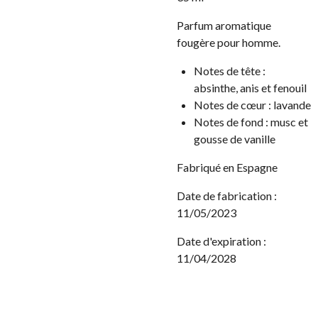
Parfum aromatique
fougère pour homme.
Notes de tête :
absinthe, anis et fenouil
Notes de cœur :
lavande
Notes de fond :
musc et
gousse de vanille
Fabriqué en Espagne
Date de fabrication :
11/05/2023
Date d'expiration :
11/04/2028