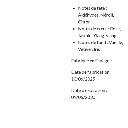
Notes de tête :
Aldéhydes, Néroli,
Citron
Notes de cœur : Rose,
Jasmin,
Ylang-ylang
Notes de fond :
Vanille,
Vétiver, Iris
Fabriqué en Espagne
Date de fabrication :
10/06/2025
Date d'expiration :
09/06/2030