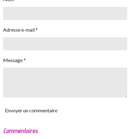
Adresse e-mail *
Message *
Envoyer un commentaire
Commentaires