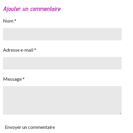
Ajouter un commentaire
Nom *
Adresse e-mail *
Message *
Envoyer un commentaire