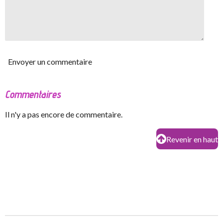
Envoyer un commentaire
Commentaires
Il n'y a pas encore de commentaire.
Revenir en haut