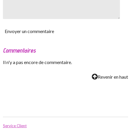
Envoyer un commentaire
Commentaires
Il n'y a pas encore de commentaire.
Revenir en haut
Service Client