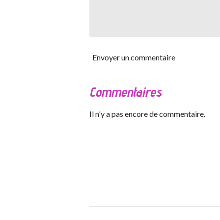
Envoyer un commentaire
Commentaires
Il n'y a pas encore de commentaire.