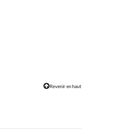
Revenir en haut