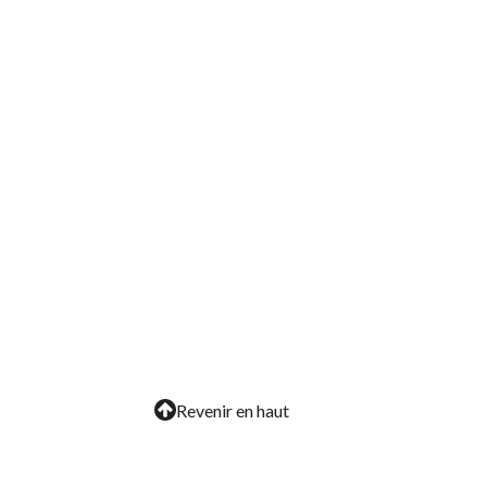
Revenir en haut