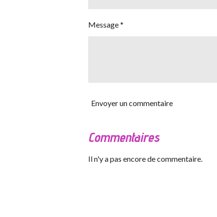
Message *
Envoyer un commentaire
Commentaires
Il n'y a pas encore de commentaire.