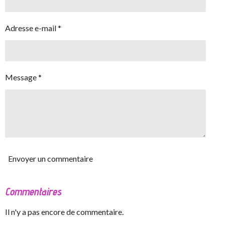
Adresse e-mail *
Message *
Envoyer un commentaire
Commentaires
Il n'y a pas encore de commentaire.