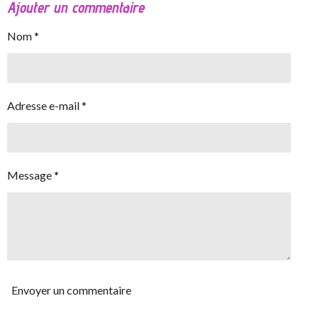
Ajouter un commentaire
Nom *
Adresse e-mail *
Message *
Envoyer un commentaire