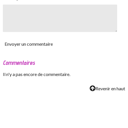
Envoyer un commentaire
Commentaires
Il n'y a pas encore de commentaire.
Revenir en haut