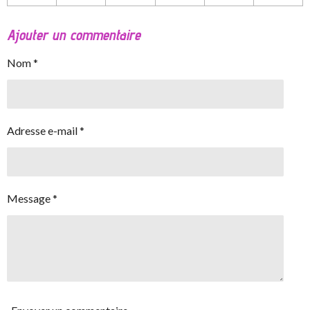
Ajouter un commentaire
Nom *
Adresse e-mail *
Message *