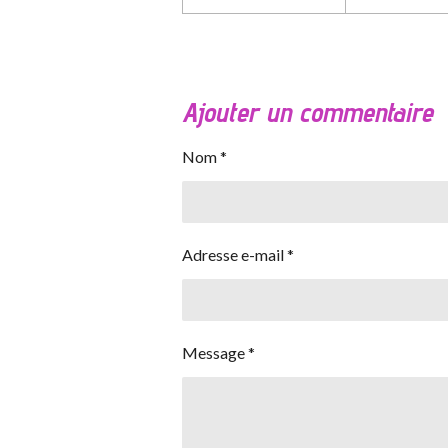
Ajouter un commentaire
Nom *
Adresse e-mail *
Message *