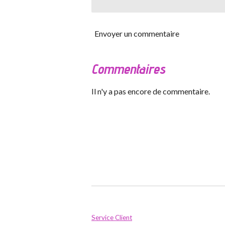
Envoyer un commentaire
Commentaires
Il n'y a pas encore de commentaire.
Service Client