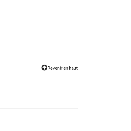
Revenir en haut