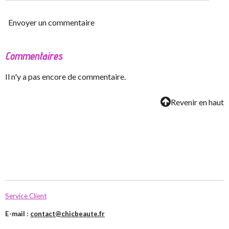
Envoyer un commentaire
Commentaires
Il n'y a pas encore de commentaire.
Revenir en haut
Service Client
E-mail :
contact@chicbeaute.fr