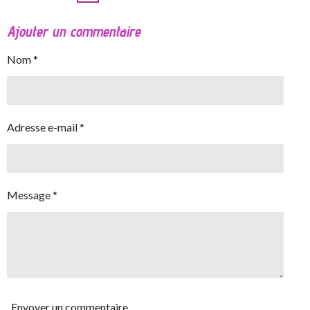
Ajouter un commentaire
Nom *
Adresse e-mail *
Message *
Envoyer un commentaire