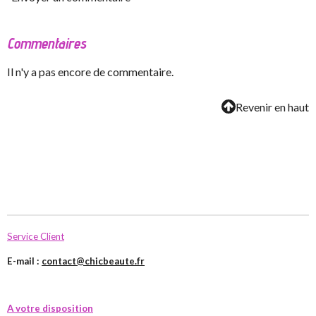
Commentaires
Il n'y a pas encore de commentaire.
Revenir en haut
Service Client
E-mail :
contact@chicbeaute.fr
A votre disposition