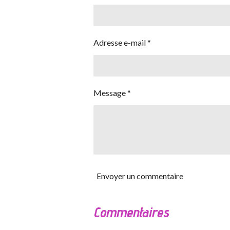
Adresse e-mail *
Message *
Envoyer un commentaire
Commentaires