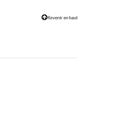
Revenir en haut