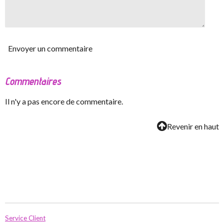
Envoyer un commentaire
Commentaires
Il n'y a pas encore de commentaire.
Revenir en haut
Service Client