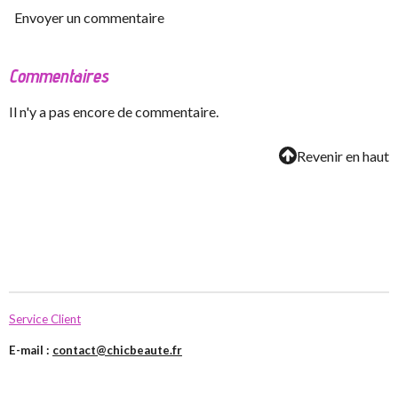
Envoyer un commentaire
Commentaires
Il n'y a pas encore de commentaire.
Revenir en haut
Service Client
E-mail :
contact@chicbeaute.fr