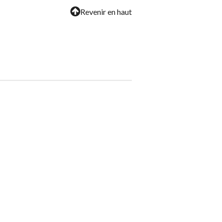
Revenir en haut