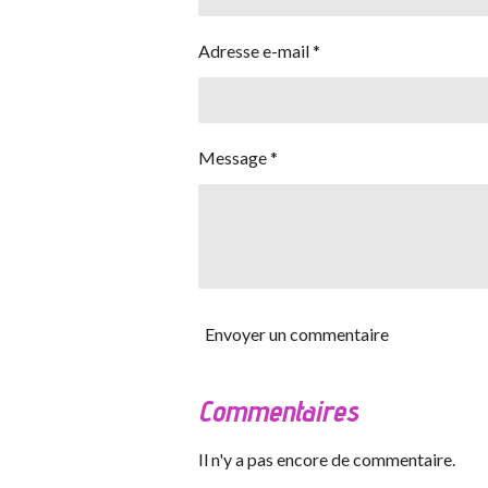
Adresse e-mail *
Message *
Envoyer un commentaire
Commentaires
Il n'y a pas encore de commentaire.