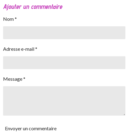
Ajouter un commentaire
Nom *
Adresse e-mail *
Message *
Envoyer un commentaire