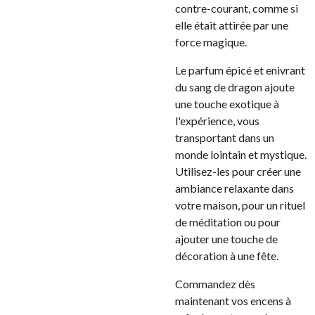
contre-courant, comme si
elle était attirée par une
force magique.
Le parfum épicé et enivrant
du sang de dragon ajoute
une touche exotique à
l'expérience, vous
transportant dans un
monde lointain et mystique.
Utilisez-les pour créer une
ambiance relaxante dans
votre maison, pour un rituel
de méditation ou pour
ajouter une touche de
décoration à une fête.
Commandez dès
maintenant vos encens à