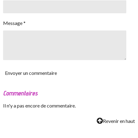
Message *
Envoyer un commentaire
Commentaires
Il n'y a pas encore de commentaire.
Revenir en haut