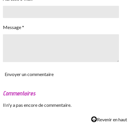
Message *
Envoyer un commentaire
Commentaires
Il n'y a pas encore de commentaire.
Revenir en haut