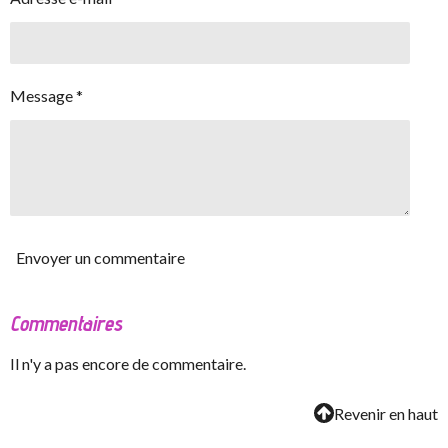
Message *
Envoyer un commentaire
Commentaires
Il n'y a pas encore de commentaire.
Revenir en haut